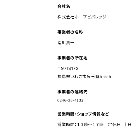
会社名
株式会社ホープビバレッジ
事業者の名称
荒川真一
事業者の所在地
〒9718172
福島県いわき市泉玉露5-5-5
事業者の連絡先
営業時間・ショップ情報など
営業時間：１０時〜１７時 定休日：土