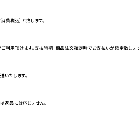
消費税込）と致します。
がご利用頂けます。支払時期：商品注文確定時でお支払いが確定致します
送いたします。
は返品には応じません。