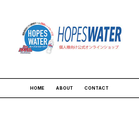
HOME
ABOUT
CONTACT