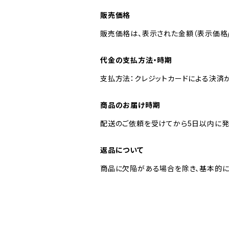
販売価格
販売価格は、表示された金額（表示価格/
代金の支払方法・時期
支払方法：クレジットカードによる決済
商品のお届け時期
配送のご依頼を受けてから5日以内に発
返品について
商品に欠陥がある場合を除き、基本的に