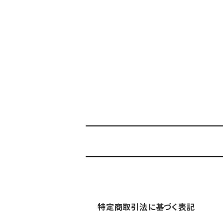
特定商取引法に基づく表記